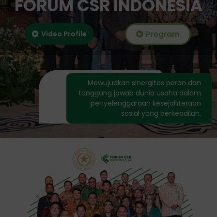
FORUM CSR INDONESIA
Video Profile
Program
Mewujudkan sinergitas peran dan
tanggung jawab dunia usaha dalam
penyelenggaraan kesejahteraan
sosial yang berkeadilan.