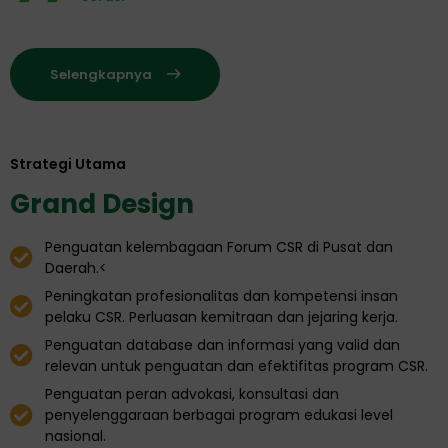
Selengkapnya
Strategi Utama
Grand Design
Penguatan kelembagaan Forum CSR di Pusat dan
Daerah.<
Peningkatan profesionalitas dan kompetensi insan
pelaku CSR. Perluasan kemitraan dan jejaring kerja.
Penguatan database dan informasi yang valid dan
relevan untuk penguatan dan efektifitas program CSR.
Penguatan peran advokasi, konsultasi dan
penyelenggaraan berbagai program edukasi level
nasional.